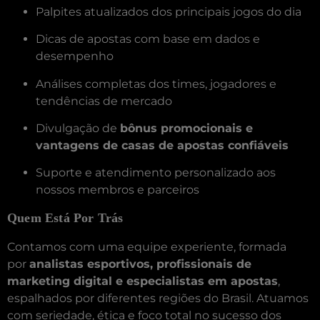
Palpites atualizados dos principais jogos do dia
Dicas de apostas com base em dados e
desempenho
Análises completas dos times, jogadores e
tendências de mercado
Divulgação de
bônus promocionais e
vantagens de casas de apostas confiáveis
Suporte e atendimento personalizado aos
nossos membros e parceiros
Quem Está Por Trás
Contamos com uma equipe experiente, formada
por
analistas esportivos, profissionais de
marketing digital e especialistas em apostas
,
espalhados por diferentes regiões do Brasil. Atuamos
com seriedade, ética e foco total no sucesso dos