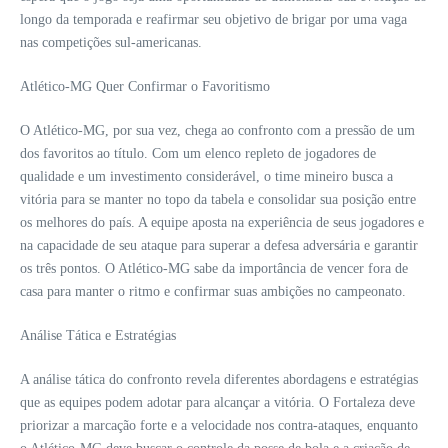
longo da temporada e reafirmar seu objetivo de brigar por uma vaga
nas competições sul-americanas.
Atlético-MG Quer Confirmar o Favoritismo
O Atlético-MG, por sua vez, chega ao confronto com a pressão de um
dos favoritos ao título. Com um elenco repleto de jogadores de
qualidade e um investimento considerável, o time mineiro busca a
vitória para se manter no topo da tabela e consolidar sua posição entre
os melhores do país. A equipe aposta na experiência de seus jogadores e
na capacidade de seu ataque para superar a defesa adversária e garantir
os três pontos. O Atlético-MG sabe da importância de vencer fora de
casa para manter o ritmo e confirmar suas ambições no campeonato.
Análise Tática e Estratégias
A análise tática do confronto revela diferentes abordagens e estratégias
que as equipes podem adotar para alcançar a vitória. O Fortaleza deve
priorizar a marcação forte e a velocidade nos contra-ataques, enquanto