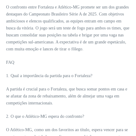
O confronto entre Fortaleza e Atlético-MG promete ser um dos grandes
destaques do Campeonato Brasileiro Série A de 2025. Com objetivos
ambiciosos e elencos qualificados, as equipes entram em campo em
busca da vitória. O jogo será um teste de fogo para ambos os times, que
buscam consolidar suas posições na tabela e brigar por uma vaga nas
competições sul-americanas. A expectativa é de um grande espetáculo,
com muita emoção e lances de tirar o fôlego.
FAQ
1. Qual a importância da partida para o Fortaleza?
A partida é crucial para o Fortaleza, que busca somar pontos em casa e
se afastar da zona de rebaixamento, além de almejar uma vaga em
competições internacionais.
2. O que o Atlético-MG espera do confronto?
O Atlético-MG, como um dos favoritos ao título, espera vencer para se