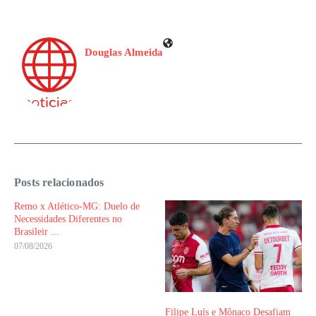
Douglas Almeida
Posts relacionados
Remo x Atlético-MG: Duelo de
Necessidades Diferentes no
Brasileir ...
07/08/2026
Filipe Luís e Mônaco Desafiam