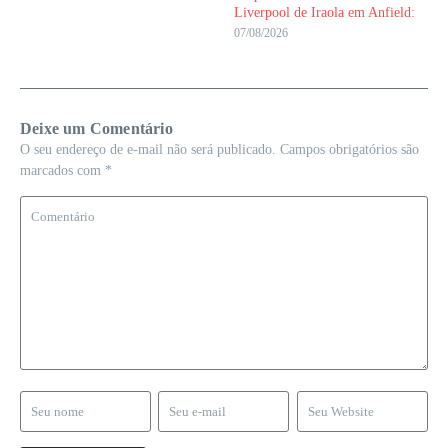
Liverpool de Iraola em Anfield:
07/08/2026
Deixe um Comentário
O seu endereço de e-mail não será publicado.
Campos obrigatórios são
marcados com
*