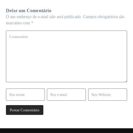
Deixe um Comentário
O seu endereço de e-mail não será publicado.
Campos obrigatórios são
marcados com
*