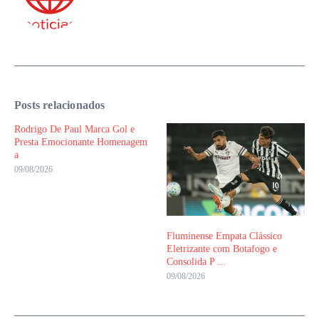
Posts relacionados
Rodrigo De Paul Marca Gol e
Presta Emocionante Homenagem
a
09/08/2026
Fluminense Empata Clássico
Eletrizante com Botafogo e
Consolida P ...
09/08/2026