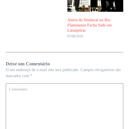
Alerta de Vendaval no Rio:
Fluminense Fecha Sede em
Laranjeiras
07/08/2026
Deixe um Comentário
O seu endereço de e-mail não será publicado.
Campos obrigatórios são
marcados com
*