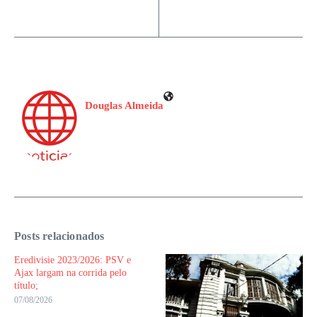
Douglas Almeida
Posts relacionados
Eredivisie 2023/2026: PSV e
Ajax largam na corrida pelo
título;
07/08/2026