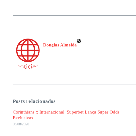
Douglas Almeida
Posts relacionados
Corinthians x Internacional: Superbet Lança Super Odds
Exclusivas ...
06/08/2026