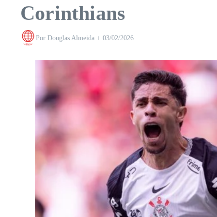
Corinthians
Por
Douglas Almeida
03/02/2026