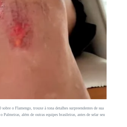
0 sobre o Flamengo, trouxe à tona detalhes surpreendentes de sua
Palmeiras, além de outras equipes brasileiras, antes de selar seu