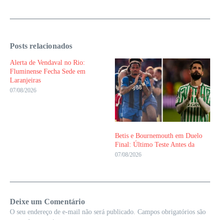
Posts relacionados
Alerta de Vendaval no Rio:
Fluminense Fecha Sede em
Laranjeiras
07/08/2026
Betis e Bournemouth em Duelo
Final: Último Teste Antes da
07/08/2026
Deixe um Comentário
O seu endereço de e-mail não será publicado.
Campos obrigatórios são