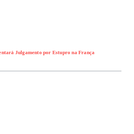
entará Julgamento por Estupro na França