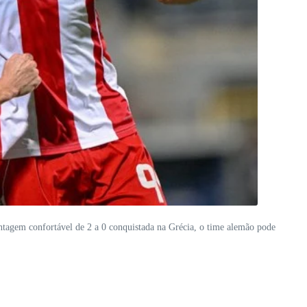
tagem confortável de 2 a 0 conquistada na Grécia, o time alemão pode