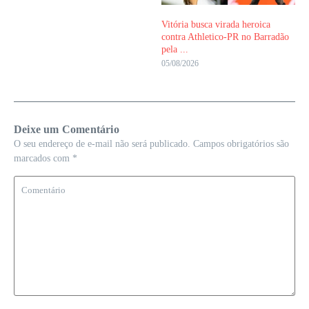
Vitória busca virada heroica
contra Athletico-PR no Barradão
pela ...
05/08/2026
Deixe um Comentário
O seu endereço de e-mail não será publicado.
Campos obrigatórios são
marcados com
*