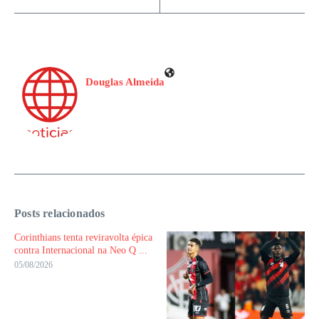
Douglas Almeida
Posts relacionados
Corinthians tenta reviravolta épica
contra Internacional na Neo Q ...
05/08/2026