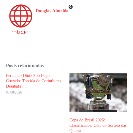
Douglas Almeida
Posts relacionados
Fernando Diniz Sob Fogo
Cruzado: Torcida do Corinthians
Desabafa ...
07/08/2026
Copa do Brasil 2026:
Classificados, Data do Sorteio das
Quartas