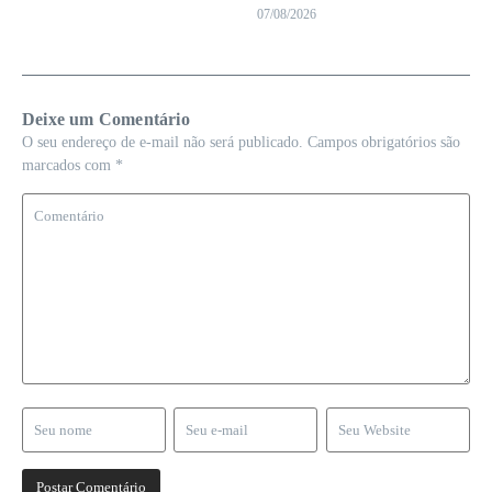
07/08/2026
Deixe um Comentário
O seu endereço de e-mail não será publicado.
Campos obrigatórios são
marcados com
*