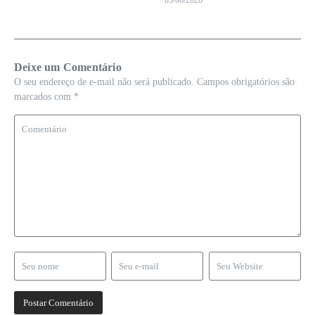
Deixe um Comentário
O seu endereço de e-mail não será publicado.
Campos obrigatórios são
marcados com
*