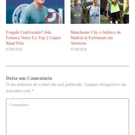
Freguês Confirmado? João
Manchester City e Atlético de
Fonseca Vence Ex-Top 2 Casper
Madrid se Enfrentam em
Ruud Pela
Amistoso
07/08/2026
07/08/2026
Deixe um Comentário
O seu endereço de e-mail não será publicado.
Campos obrigatórios são
marcados com
*