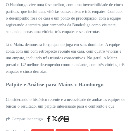
O Hamburgo vive uma fase melhor, com uma invencibilidade de cinco
partidas, que inclui duas vitórias consecutivas e três empates. Contudo,
o desempenho fora de casa é um ponto de preocupação, com a equipe
registrando a terceira pior campanha da Bundesliga como visitante,
somando apenas uma vitória, três empates e seis derrotas.
Já o Mainz demonstra força quando joga em seus domínios. A equipe
conta com um bom retrospecto recente em casa, com quatro vitórias e
um empate, incluindo três triunfos consecutivos. No geral, o Mainz
possui o 14º melhor desempenho como mandante, com três vitórias, três
empates e cinco derrotas.
Palpite e Análise para Mainz x Hamburgo
Considerando o histórico recente e a necessidade de ambas as equipes de
buscar o resultado, um palpite interessante para o confronto é que
Compartilhar artigo