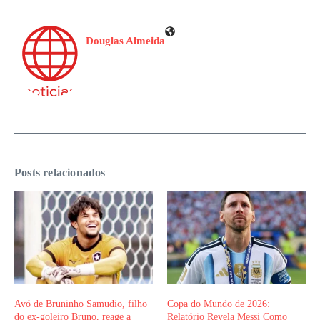
Douglas Almeida
Posts relacionados
Avó de Bruninho Samudio, filho
Copa do Mundo de 2026:
do ex-goleiro Bruno, reage a
Relatório Revela Messi Como