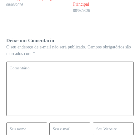
Principal
08/08/2026
08/08/2026
Deixe um Comentário
O seu endereço de e-mail não será publicado.
Campos obrigatórios são
marcados com
*