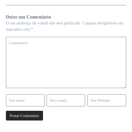
Deixe um Comentário
O seu endereço de e-mail não será publicado.
Campos obrigatórios são
marcados com
*