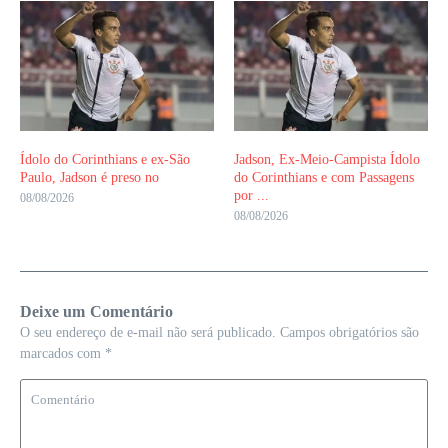
Ídolo do Corinthians e ex-São
Jadson, Ex-Meio-Campista Ídolo
Paulo, Jadson é preso no
do Corinthians e com Passagens
por ...
08/08/2026
08/08/2026
Deixe um Comentário
O seu endereço de e-mail não será publicado.
Campos obrigatórios são
marcados com
*