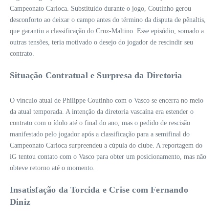
Campeonato Carioca. Substituído durante o jogo, Coutinho gerou
desconforto ao deixar o campo antes do término da disputa de pênaltis,
que garantiu a classificação do Cruz-Maltino. Esse episódio, somado a
outras tensões, teria motivado o desejo do jogador de rescindir seu
contrato.
Situação Contratual e Surpresa da Diretoria
O vínculo atual de Philippe Coutinho com o Vasco se encerra no meio
da atual temporada. A intenção da diretoria vascaína era estender o
contrato com o ídolo até o final do ano, mas o pedido de rescisão
manifestado pelo jogador após a classificação para a semifinal do
Campeonato Carioca surpreendeu a cúpula do clube. A reportagem do
iG tentou contato com o Vasco para obter um posicionamento, mas não
obteve retorno até o momento.
Insatisfação da Torcida e Crise com Fernando
Diniz