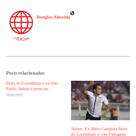
Douglas Almeida
Posts relacionados
Ídolo do Corinthians e ex-São
Paulo, Jadson é preso no
08/08/2026
Jadson, Ex-Meio-Campista Ídolo
do Corinthians e com Passagens