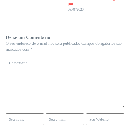
por ...
08/08/2026
Deixe um Comentário
O seu endereço de e-mail não será publicado.
Campos obrigatórios são
marcados com
*