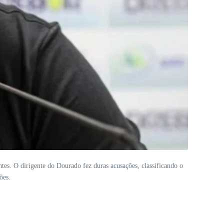
tes. O dirigente do Dourado fez duras acusações, classificando o
ões.