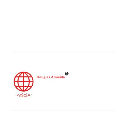
Douglas Almeida