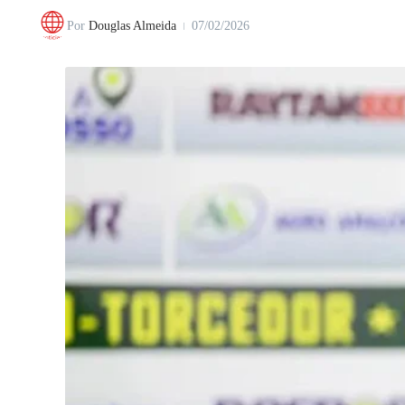
Por
Douglas Almeida
07/02/2026