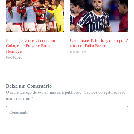
Flamengo Vence Vitória com
Corinthians Bate Bragantino por 2
Golaços de Pulgar e Bruno
a 0 com Falha Bizarra
Henrique
09/08/2026
09/08/2026
Deixe um Comentário
O seu endereço de e-mail não será publicado.
Campos obrigatórios são
marcados com
*