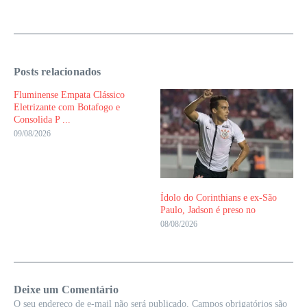
Posts relacionados
Fluminense Empata Clássico
Eletrizante com Botafogo e
Consolida P ...
09/08/2026
Ídolo do Corinthians e ex-São
Paulo, Jadson é preso no
08/08/2026
Deixe um Comentário
O seu endereço de e-mail não será publicado.
Campos obrigatórios são