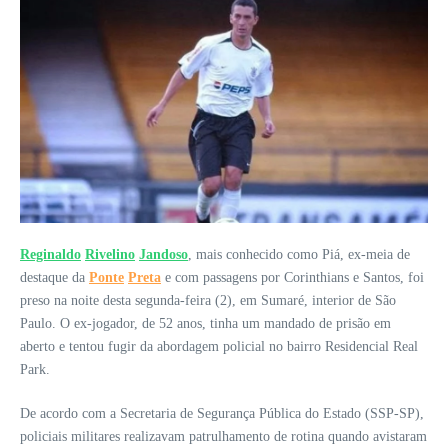
Reginaldo
Rivelino
Jandoso
, mais conhecido como Piá, ex-meia de
destaque da
Ponte
Preta
e com passagens por Corinthians e Santos, foi
preso na noite desta segunda-feira (2), em Sumaré, interior de São
Paulo. O ex-jogador, de 52 anos, tinha um mandado de prisão em
aberto e tentou fugir da abordagem policial no bairro Residencial Real
Park.
De acordo com a Secretaria de Segurança Pública do Estado (SSP-SP),
policiais militares realizavam patrulhamento de rotina quando avistaram