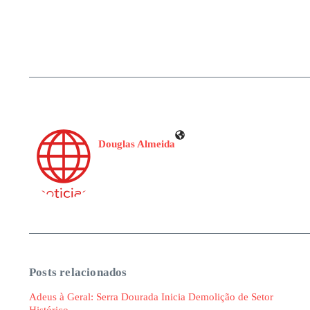
Douglas Almeida
Posts relacionados
Adeus à Geral: Serra Dourada Inicia Demolição de Setor