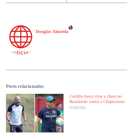
Douglas Almeida
Posts relacionados
Coritiba busca virar a chave no
Brasileirão contra a Chapecoense
07/08/2026