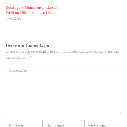
Botafogo x Fluminense: Clássico
Vovô no Nilton Santos é Duelo
07/08/2026
Deixe um Comentário
O seu endereço de e-mail não será publicado.
Campos obrigatórios são
marcados com
*