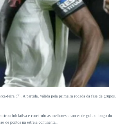
rça-feira (7). A partida, válida pela primeira rodada da fase de grupos,
trou iniciativa e construiu as melhores chances de gol ao longo do
ão de pontos na estreia continental.