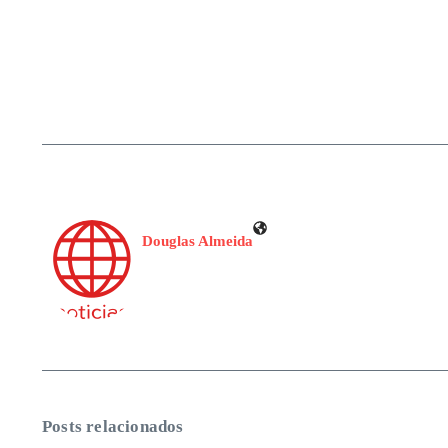
Douglas Almeida
Posts relacionados