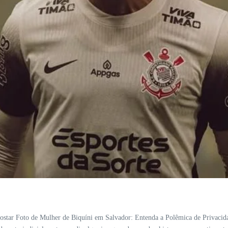
star Foto de Mulher de Biquíni em Salvador: Entenda a Polêmica de Privacida