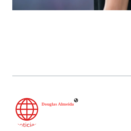
Douglas Almeida