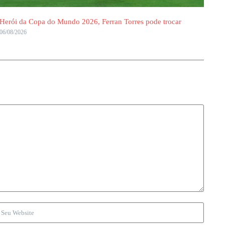
Herói da Copa do Mundo 2026, Ferran Torres pode trocar
06/08/2026