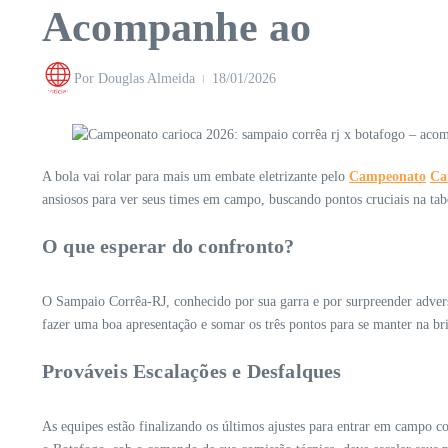
Acompanhe ao
Por
Douglas Almeida
18/01/2026
A bola vai rolar para mais um embate eletrizante pelo
Campeonato
Ca
ansiosos para ver seus times em campo, buscando pontos cruciais na ta
O que esperar do confronto?
O Sampaio Corrêa-RJ, conhecido por sua garra e por surpreender advers
fazer uma boa apresentação e somar os três pontos para se manter na br
Prováveis Escalações e Desfalques
As equipes estão finalizando os últimos ajustes para entrar em campo 