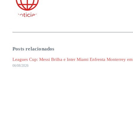
Posts relacionados
Leagues Cup: Messi Brilha e Inter Miami Enfrenta Monterrey em
06/08/2026