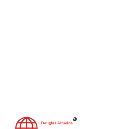
Douglas Almeida