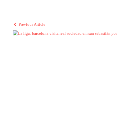
Previous Article