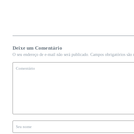
Deixe um Comentário
O seu endereço de e-mail não será publicado.
Campos obrigatórios são