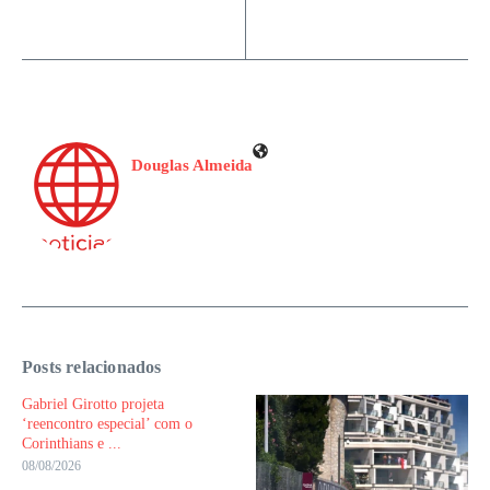
Douglas Almeida
Posts relacionados
Gabriel Girotto projeta
‘reencontro especial’ com o
Corinthians e ...
08/08/2026