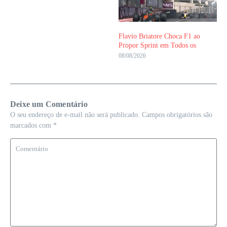
Flavio Briatore Choca F1 ao
Propor Sprint em Todos os
08/08/2026
Deixe um Comentário
O seu endereço de e-mail não será publicado.
Campos obrigatórios são
marcados com
*