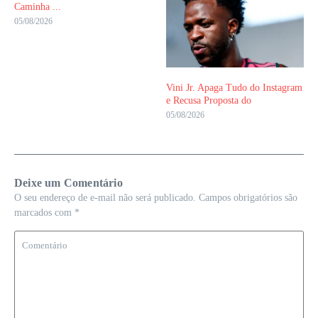
Caminha ...
05/08/2026
Vini Jr. Apaga Tudo do Instagram
e Recusa Proposta do
05/08/2026
Deixe um Comentário
O seu endereço de e-mail não será publicado.
Campos obrigatórios são
marcados com
*