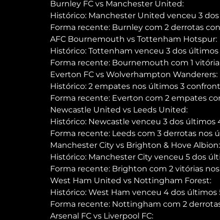
Burnley FC vs Manchester United:
Histórico: Manchester United venceu 3 dos 
Forma recente: Burnley com 2 derrotas con
AFC Bournemouth vs Tottenham Hotspur:
Histórico: Tottenham venceu 3 dos últimos 
Forma recente: Bournemouth com 1 vitória 
Everton FC vs Wolverhampton Wanderers:
Histórico: 2 empates nos últimos 3 confront
Forma recente: Everton com 2 empates con
Newcastle United vs Leeds United:
Histórico: Newcastle venceu 3 dos últimos 
Forma recente: Leeds com 3 derrotas nos úl
Manchester City vs Brighton & Hove Albion:
Histórico: Manchester City venceu 5 dos últ
Forma recente: Brighton com 2 vitórias nos 
West Ham United vs Nottingham Forest:
Histórico: West Ham venceu 4 dos últimos 
Forma recente: Nottingham com 2 derrotas 
Arsenal FC vs Liverpool FC: