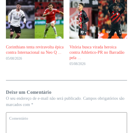
Corinthians tenta reviravolta épica
Vitória busca virada heroica
contra Internacional na Neo Q ...
contra Athletico-PR no Barradão
pela ...
05/08/2026
05/08/2026
Deixe um Comentário
O seu endereço de e-mail não será publicado.
Campos obrigatórios são
marcados com
*