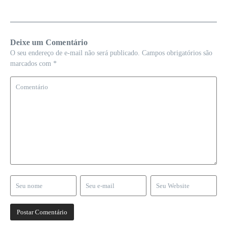
Deixe um Comentário
O seu endereço de e-mail não será publicado.
Campos obrigatórios são
marcados com
*