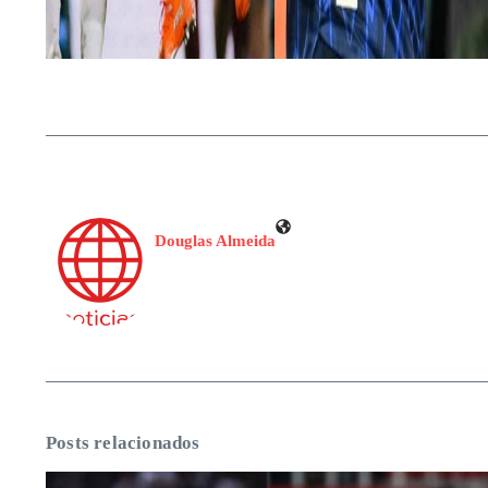
Douglas Almeida
Posts relacionados