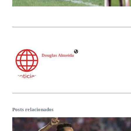
Douglas Almeida
Posts relacionados