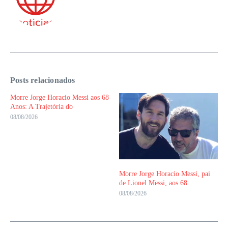
Posts relacionados
Morre Jorge Horacio Messi aos 68
Anos: A Trajetória do
08/08/2026
Morre Jorge Horacio Messi, pai
de Lionel Messi, aos 68
08/08/2026