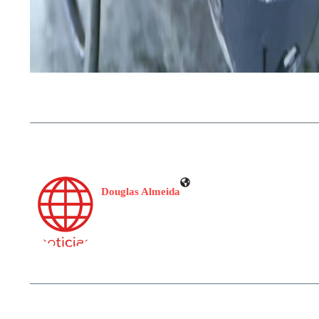
Douglas Almeida