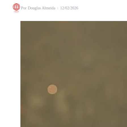
Por
Douglas Almeida
12/02/2026