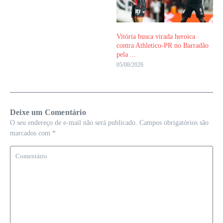
Vitória busca virada heroica
contra Athletico-PR no Barradão
pela ...
05/08/2026
Deixe um Comentário
O seu endereço de e-mail não será publicado.
Campos obrigatórios são
marcados com
*