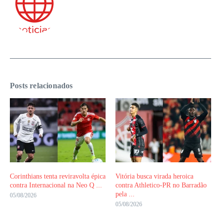
Posts relacionados
Corinthians tenta reviravolta épica
Vitória busca virada heroica
contra Internacional na Neo Q ...
contra Athletico-PR no Barradão
pela ...
05/08/2026
05/08/2026