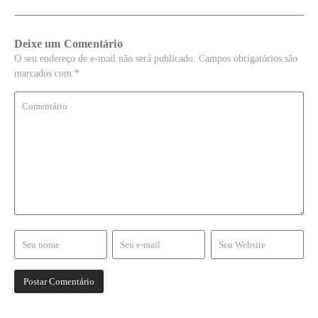
Deixe um Comentário
O seu endereço de e-mail não será publicado.
Campos obrigatórios são
marcados com
*