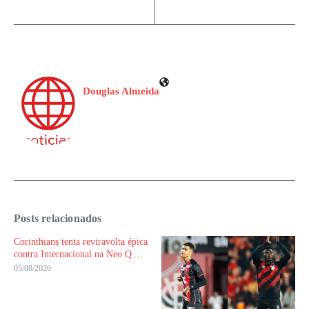
Douglas Almeida
Posts relacionados
Corinthians tenta reviravolta épica
contra Internacional na Neo Q ...
05/08/2026