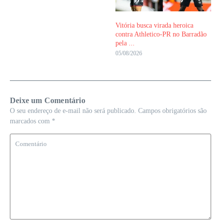
Vitória busca virada heroica
contra Athletico-PR no Barradão
pela ...
05/08/2026
Deixe um Comentário
O seu endereço de e-mail não será publicado.
Campos obrigatórios são
marcados com
*