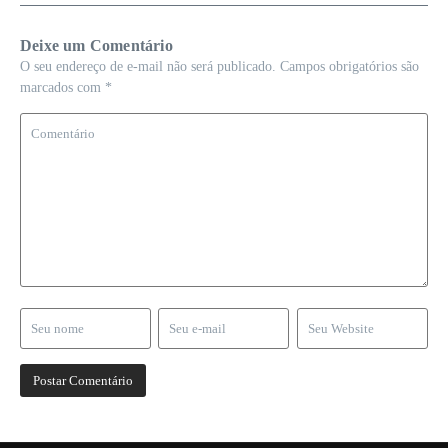
Deixe um Comentário
O seu endereço de e-mail não será publicado.
Campos obrigatórios são
marcados com
*