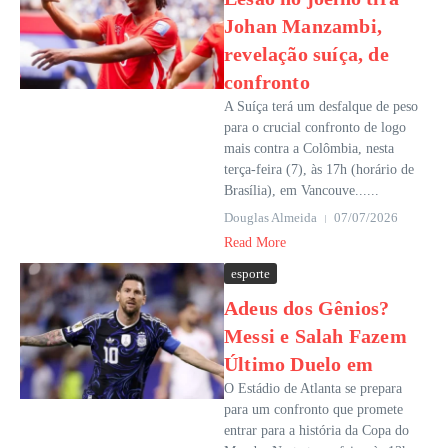
Johan Manzambi,
revelação suíça, de
confronto
A Suíça terá um desfalque de peso
para o crucial confronto de logo
mais contra a Colômbia, nesta
terça-feira (7), às 17h (horário de
Brasília), em Vancouve......
Douglas Almeida
07/07/2026
Read More
esporte
Adeus dos Gênios?
Messi e Salah Fazem
Último Duelo em
O Estádio de Atlanta se prepara
para um confronto que promete
entrar para a história da Copa do