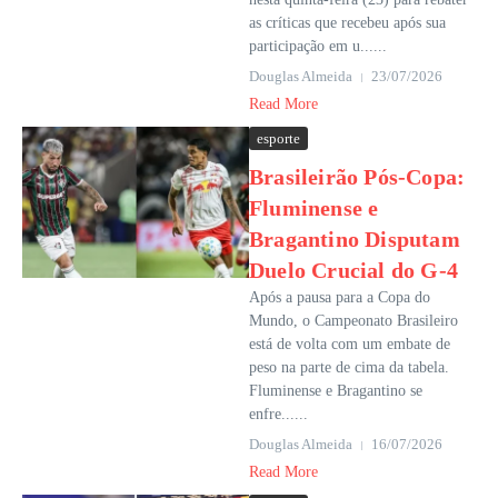
as críticas que recebeu após sua
participação em u......
Douglas Almeida
23/07/2026
Read More
esporte
Brasileirão Pós-Copa:
Fluminense e
Bragantino Disputam
Duelo Crucial do G-4
Após a pausa para a Copa do
Mundo, o Campeonato Brasileiro
está de volta com um embate de
peso na parte de cima da tabela.
Fluminense e Bragantino se
enfre......
Douglas Almeida
16/07/2026
Read More