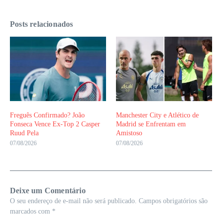
Posts relacionados
Freguês Confirmado? João
Manchester City e Atlético de
Fonseca Vence Ex-Top 2 Casper
Madrid se Enfrentam em
Ruud Pela
Amistoso
07/08/2026
07/08/2026
Deixe um Comentário
O seu endereço de e-mail não será publicado.
Campos obrigatórios são
marcados com
*