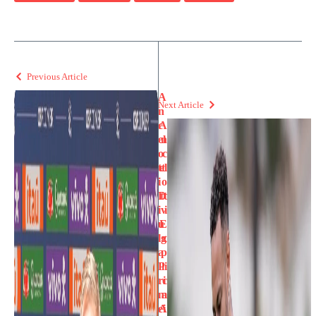
Previous Article
A
Next Article
n
c
A
el
n
o
c
tt
el
i
o
D
tt
iv
i
u
E
lg
x
a
p
P
li
ri
c
m
a
ei
A