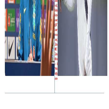
a
a
si
ç
le
ã
ir
o
a
e
p
T
a
r
r
a
a
ç
2
a
0
C
2
a
6
m
:
i
V
n
ej
h
a
o