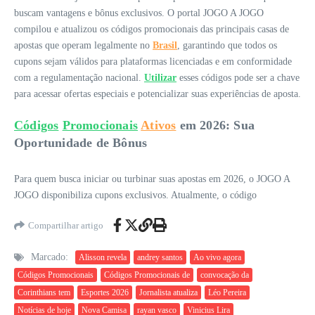
buscam vantagens e bônus exclusivos. O portal JOGO A JOGO
compilou e atualizou os códigos promocionais das principais casas de
apostas que operam legalmente no
Brasil
, garantindo que todos os
cupons sejam válidos para plataformas licenciadas e em conformidade
com a regulamentação nacional.
Utilizar
esses códigos pode ser a chave
para acessar ofertas especiais e potencializar suas experiências de aposta.
Códigos
Promocionais
Ativos
em 2026: Sua
Oportunidade de Bônus
Para quem busca iniciar ou turbinar suas apostas em 2026, o JOGO A
JOGO disponibiliza cupons exclusivos. Atualmente, o código
Compartilhar artigo
Marcado:
Alisson revela
andrey santos
Ao vivo agora
Códigos Promocionais
Códigos Promocionais de
convocação da
Corinthians tem
Esportes 2026
Jornalista atualiza
Léo Pereira
Notícias de hoje
Nova Camisa
rayan vasco
Vinicius Lira