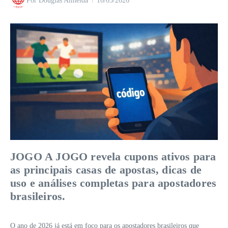
Por
Douglas Almeida
16/03/2026
JOGO A JOGO revela cupons ativos para
as principais casas de apostas, dicas de
uso e análises completas para apostadores
brasileiros.
O ano de 2026 já está em foco para os apostadores brasileiros que