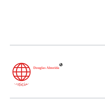
Douglas Almeida