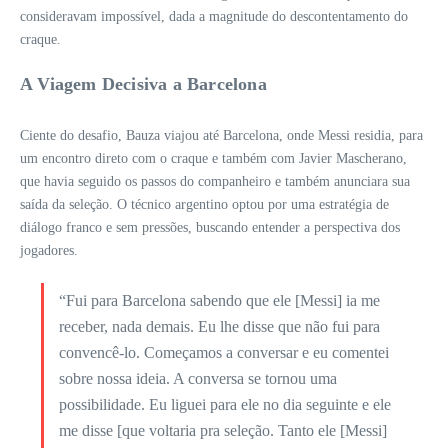
consideravam impossível, dada a magnitude do descontentamento do
craque.
A Viagem Decisiva a Barcelona
Ciente do desafio, Bauza viajou até Barcelona, onde Messi residia, para
um encontro direto com o craque e também com Javier Mascherano,
que havia seguido os passos do companheiro e também anunciara sua
saída da seleção. O técnico argentino optou por uma estratégia de
diálogo franco e sem pressões, buscando entender a perspectiva dos
jogadores.
“Fui para Barcelona sabendo que ele [Messi] ia me
receber, nada demais. Eu lhe disse que não fui para
convencê-lo. Começamos a conversar e eu comentei
sobre nossa ideia. A conversa se tornou uma
possibilidade. Eu liguei para ele no dia seguinte e ele
me disse [que voltaria pra seleção. Tanto ele [Messi]