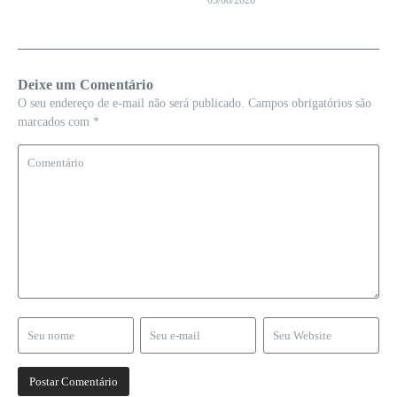
Deixe um Comentário
O seu endereço de e-mail não será publicado.
Campos obrigatórios são
marcados com
*