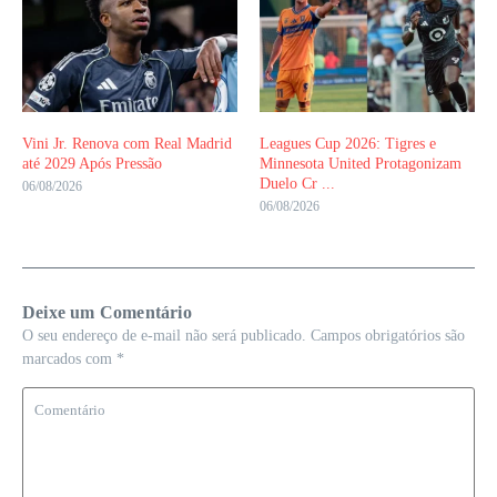
Vini Jr. Renova com Real Madrid
Leagues Cup 2026: Tigres e
até 2029 Após Pressão
Minnesota United Protagonizam
Duelo Cr ...
06/08/2026
06/08/2026
Deixe um Comentário
O seu endereço de e-mail não será publicado.
Campos obrigatórios são
marcados com
*