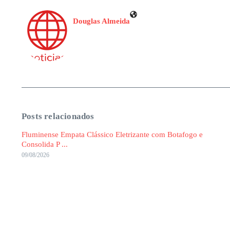
Douglas Almeida
Posts relacionados
Fluminense Empata Clássico Eletrizante com Botafogo e
Consolida P ...
09/08/2026