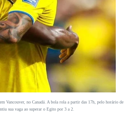
m Vancouver, no Canadá. A bola rola a partir das 17h, pelo horário de
ntiu sua vaga ao superar o Egito por 3 a 2.