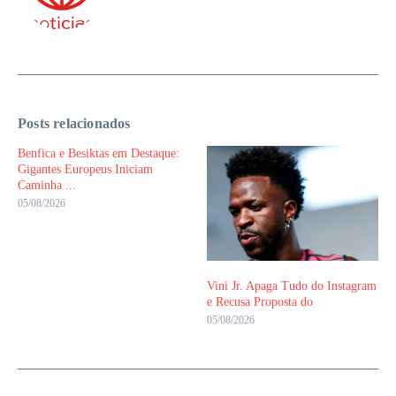
Posts relacionados
Benfica e Besiktas em Destaque:
Gigantes Europeus Iniciam
Caminha ...
05/08/2026
Vini Jr. Apaga Tudo do Instagram
e Recusa Proposta do
05/08/2026