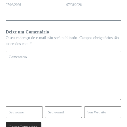
07/08/2026
07/08/2026
Deixe um Comentário
O seu endereço de e-mail não será publicado.
Campos obrigatórios são
marcados com
*