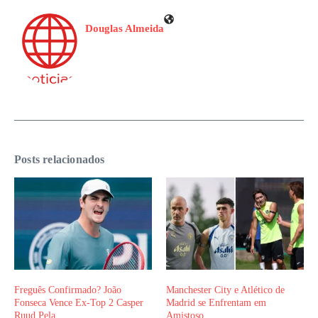
Douglas Almeida
Posts relacionados
Freguês Confirmado? João
Manchester City e Atlético de
Fonseca Vence Ex-Top 2 Casper
Madrid se Enfrentam em
Ruud Pela
Amistoso