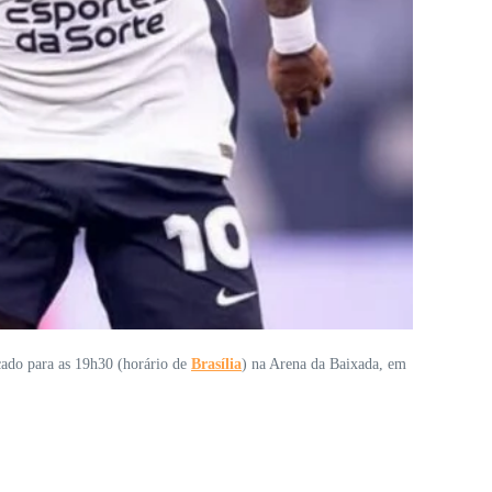
cado para as 19h30 (horário de
Brasília
) na Arena da Baixada, em