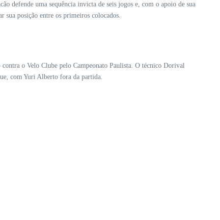
cão defende uma sequência invicta de seis jogos e, com o apoio de sua
r sua posição entre os primeiros colocados.
 contra o Velo Clube pelo Campeonato Paulista. O técnico Dorival
e, com Yuri Alberto fora da partida.