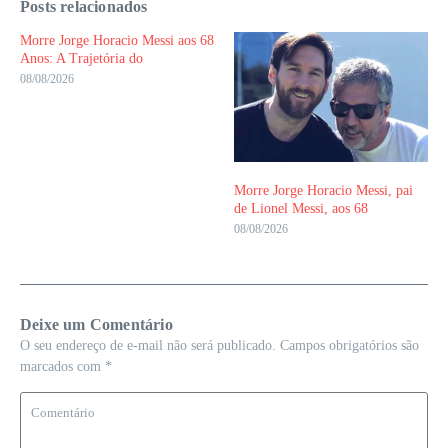
Posts relacionados
Morre Jorge Horacio Messi aos 68
Anos: A Trajetória do
08/08/2026
Morre Jorge Horacio Messi, pai
de Lionel Messi, aos 68
08/08/2026
Deixe um Comentário
O seu endereço de e-mail não será publicado.
Campos obrigatórios são
marcados com
*