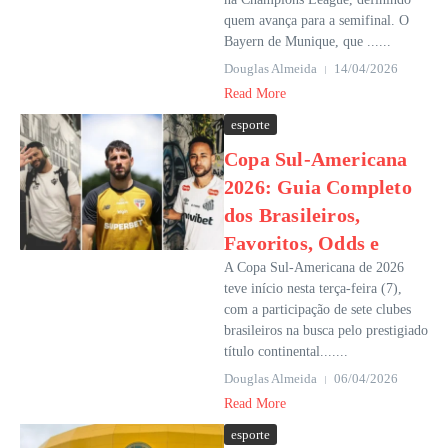
quem avança para a semifinal. O
Bayern de Munique, que ......
Douglas Almeida
14/04/2026
Read More
esporte
Copa Sul-Americana
2026: Guia Completo
dos Brasileiros,
Favoritos, Odds e
A Copa Sul-Americana de 2026
teve início nesta terça-feira (7),
com a participação de sete clubes
brasileiros na busca pelo prestigiado
título continental.......
Douglas Almeida
06/04/2026
Read More
esporte